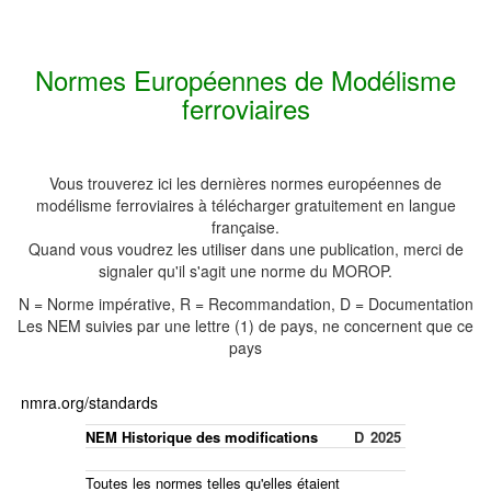
Normes Européennes de Modélisme
ferroviaires
Vous trouverez ici les dernières normes européennes de
modélisme ferroviaires à télécharger gratuitement en langue
française.
Quand vous voudrez les utiliser dans une publication, merci de
signaler qu'il s'agit une norme du MOROP.
N = Norme impérative, R = Recommandation, D = Documentation
Les NEM suivies par une lettre (1) de pays, ne concernent que ce
pays
nmra.org/standards
NEM Historique des modifications
D
2025
Toutes les normes telles qu'elles étaient