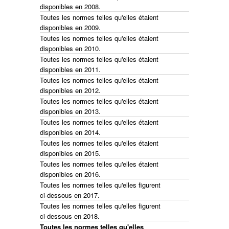
disponibles en 2008.
Toutes les normes telles qu'elles étaient
disponibles en 2009.
Toutes les normes telles qu'elles étaient
disponibles en 2010.
Toutes les normes telles qu'elles étaient
disponibles en 2011.
Toutes les normes telles qu'elles étaient
disponibles en 2012.
Toutes les normes telles qu'elles étaient
disponibles en 2013.
Toutes les normes telles qu'elles étaient
disponibles en 2014.
Toutes les normes telles qu'elles étaient
disponibles en 2015.
Toutes les normes telles qu'elles étaient
disponibles en 2016.
Toutes les normes telles qu'elles figurent
ci-dessous en 2017.
Toutes les normes telles qu'elles figurent
ci-dessous en 2018.
Toutes les normes telles qu'elles