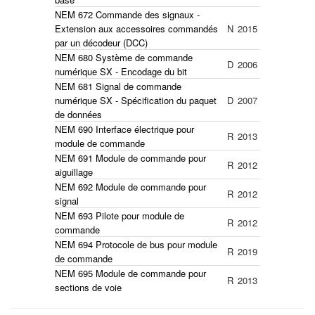
NEM 672 Commande des signaux -
Extension aux accessoires commandés
N
2015
par un décodeur (DCC)
NEM 680 Système de commande
D
2006
numérique SX - Encodage du bit
NEM 681 Signal de commande
numérique SX - Spécification du paquet
D
2007
de données
NEM 690 Interface électrique pour
R
2013
module de commande
NEM 691 Module de commande pour
R
2012
aiguillage
NEM 692 Module de commande pour
R
2012
signal
NEM 693 Pilote pour module de
R
2012
commande
NEM 694 Protocole de bus pour module
R
2019
de commande
NEM 695 Module de commande pour
R
2013
sections de voie