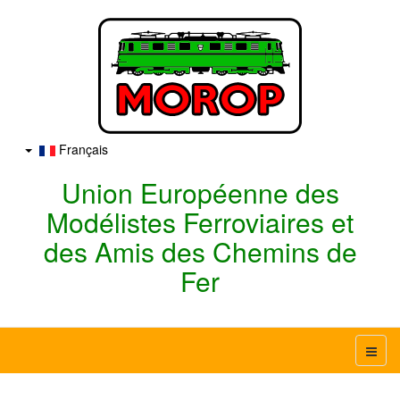
Français
Union Européenne des
Modélistes Ferroviaires et
des Amis des Chemins de
Fer