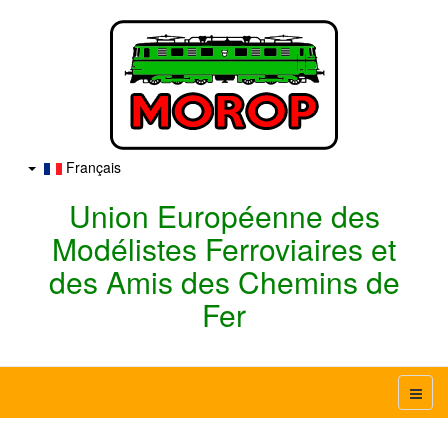
Français
Union Européenne des
Modélistes Ferroviaires et
des Amis des Chemins de
Fer