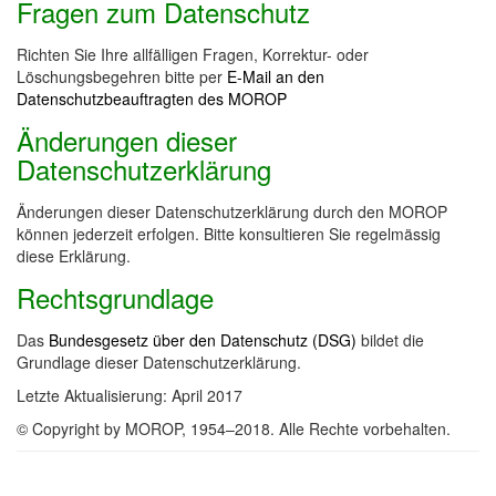
Fragen zum Datenschutz
Richten Sie Ihre allfälligen Fragen, Korrektur- oder
Löschungsbegehren bitte per
E-Mail an den
Datenschutzbeauftragten des MOROP
Änderungen dieser
Datenschutzerklärung
Änderungen dieser Datenschutzerklärung durch den MOROP
können jederzeit erfolgen. Bitte konsultieren Sie regelmässig
diese Erklärung.
Rechtsgrundlage
Das
Bundesgesetz über den Datenschutz (DSG)
bildet die
Grundlage dieser Datenschutzerklärung.
Letzte Aktualisierung: April 2017
© Copyright by MOROP, 1954–2018. Alle Rechte vorbehalten.