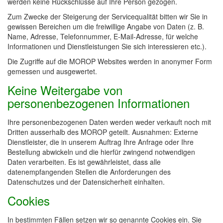
werden keine Rückschlüsse auf Ihre Person gezogen.
Zum Zwecke der Steigerung der Servicequalität bitten wir Sie in
gewissen Bereichen um die freiwillige Angabe von Daten (z. B.
Name, Adresse, Telefonnummer, E-Mail-Adresse, für welche
Informationen und Dienstleistungen Sie sich interessieren etc.).
Die Zugriffe auf die MOROP Websites werden in anonymer Form
gemessen und ausgewertet.
Keine Weitergabe von
personenbezogenen Informationen
Ihre personenbezogenen Daten werden weder verkauft noch mit
Dritten ausserhalb des MOROP geteilt. Ausnahmen: Externe
Dienstleister, die in unserem Auftrag Ihre Anfrage oder Ihre
Bestellung abwickeln und die hierfür zwingend notwendigen
Daten verarbeiten. Es ist gewährleistet, dass alle
datenempfangenden Stellen die Anforderungen des
Datenschutzes und der Datensicherheit einhalten.
Cookies
In bestimmten Fällen setzen wir so genannte Cookies ein. Sie