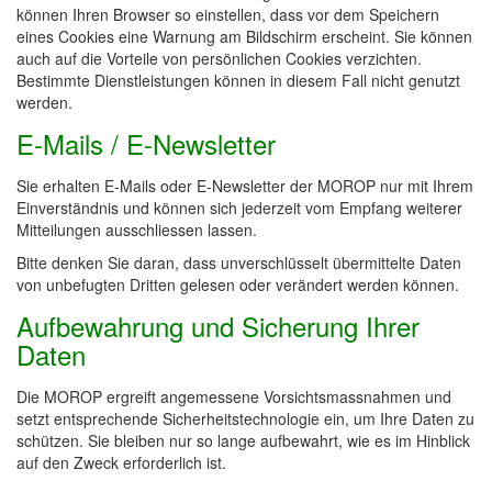
können Ihren Browser so einstellen, dass vor dem Speichern
eines Cookies eine Warnung am Bildschirm erscheint. Sie können
auch auf die Vorteile von persönlichen Cookies verzichten.
Bestimmte Dienstleistungen können in diesem Fall nicht genutzt
werden.
E-Mails / E-Newsletter
Sie erhalten E-Mails oder E-Newsletter der MOROP nur mit Ihrem
Einverständnis und können sich jederzeit vom Empfang weiterer
Mitteilungen ausschliessen lassen.
Bitte denken Sie daran, dass unverschlüsselt übermittelte Daten
von unbefugten Dritten gelesen oder verändert werden können.
Aufbewahrung und Sicherung Ihrer
Daten
Die MOROP ergreift angemessene Vorsichtsmassnahmen und
setzt entsprechende Sicherheitstechnologie ein, um Ihre Daten zu
schützen. Sie bleiben nur so lange aufbewahrt, wie es im Hinblick
auf den Zweck erforderlich ist.