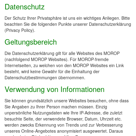
Datenschutz
Der Schutz Ihrer Privatsphäre ist uns ein wichtiges Anliegen. Bitte
beachten Sie die folgenden Punkte unserer Datenschutzerklärung
(Privacy Policy).
Geltungsbereich
Die Datenschutzerklärung gilt für alle Websites des MOROP
(nachfolgend MOROP Websites). Für MOROP-fremde
Internetseiten, zu welchen von den MOROP Websites ein Link
besteht, wird keine Gewähr für die Einhaltung der
Datenschutzbestimmungen übernommen.
Verwendung von Informationen
Sie können grundsätzlich unsere Websites besuchen, ohne dass
Sie Angaben zu Ihrer Person machen müssen. Einzig
unpersönliche Nutzungsdaten wie Ihre IP-Adresse, die zuletzt
besuchte Seite, der verwendete Browser, Datum, Uhrzeit etc.
werden zwecks Erkennung von Trends und zur Verbesserung
unseres Online-Angebotes anonymisiert ausgewertet. Daraus